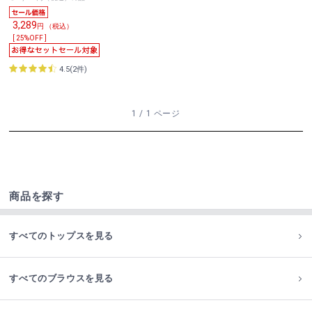
3,289
円 （税込）
[ 25%OFF ]
4.5(2件)
1 / 1 ページ
商品を探す
すべてのトップスを見る
すべてのブラウスを見る