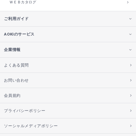
ＷＥＢカタログ
ご利用ガイド
AOKIのサービス
企業情報
よくある質問
お問い合わせ
会員規約
プライバシーポリシー
ソーシャルメディアポリシー