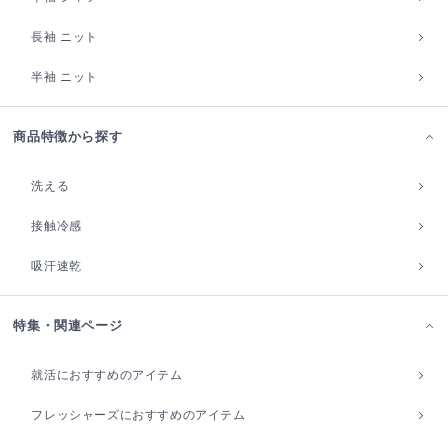
長袖 ニット
半袖 ニット
商品特徴から探す
洗える
接触冷感
吸汗速乾
特集・関連ページ
就活におすすめのアイテム
フレッシャーズにおすすめのアイテム