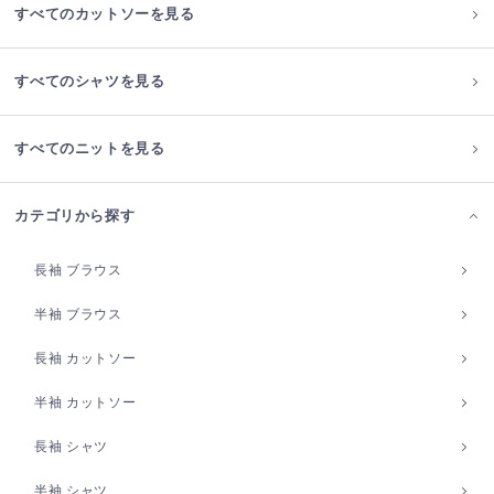
すべてのカットソーを見る
すべてのシャツを見る
すべてのニットを見る
カテゴリから探す
長袖 ブラウス
半袖 ブラウス
長袖 カットソー
半袖 カットソー
長袖 シャツ
半袖 シャツ