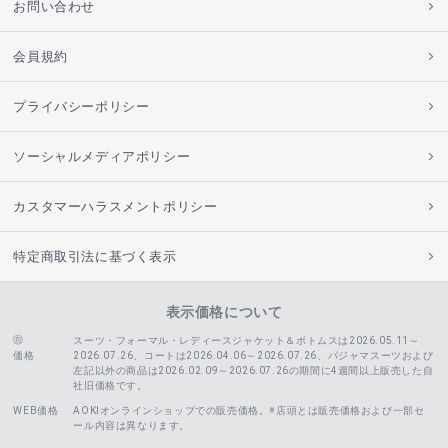
お問い合わせ
会員規約
プライバシーポリシー
ソーシャルメディアポリシー
カスタマーハラスメントポリシー
特定商取引法に基づく表示
表示価格について
スーツ・フォーマル・レディースジャケット＆ボトムスは2026.05.11～
価格
2026.07.26、コートは2026.04.06～2026.07.26、
パジャマスーツおよび
左記以外の商品は2026.02.09～2026.07.26の期間に4週間以上販売した自
社旧価格です。
WEB価格
AOKIオンラインショップでの販売価格。※店頭とは販売価格および一部セ
ール内容は異なります。