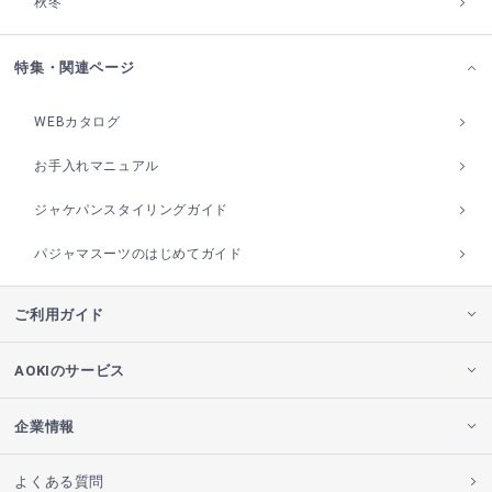
秋冬
特集・関連ページ
WEBカタログ
お手入れマニュアル
ジャケパンスタイリングガイド
パジャマスーツのはじめてガイド
ご利用ガイド
AOKIのサービス
企業情報
よくある質問