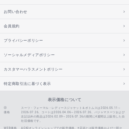
お問い合わせ
会員規約
プライバシーポリシー
ソーシャルメディアポリシー
カスタマーハラスメントポリシー
特定商取引法に基づく表示
表示価格について
スーツ・フォーマル・レディースジャケット＆ボトムスは2026.05.11～
価格
2026.07.26、コートは2026.04.06～2026.07.26、
パジャマスーツおよび
左記以外の商品は2026.02.09～2026.07.26の期間に4週間以上販売した自
社旧価格です。
WEB価格
AOKIオンラインショップでの販売価格。※店頭とは販売価格および一部セ