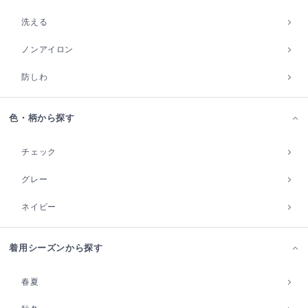
洗える
ノンアイロン
防しわ
色・柄から探す
チェック
グレー
ネイビー
着用シーズンから探す
春夏