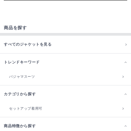
商品を探す
すべてのジャケットを見る
トレンドキーワード
パジャマスーツ
カテゴリから探す
セットアップ着用可
商品特徴から探す