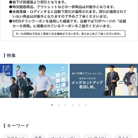
特集
キーワード