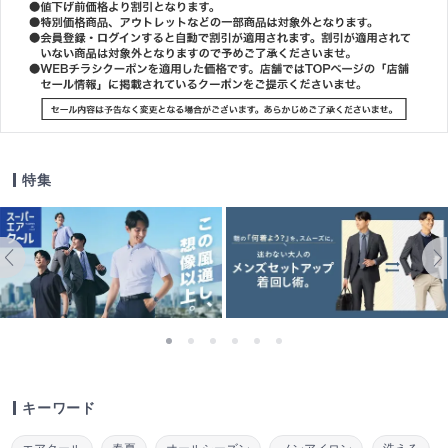
特集
キーワード