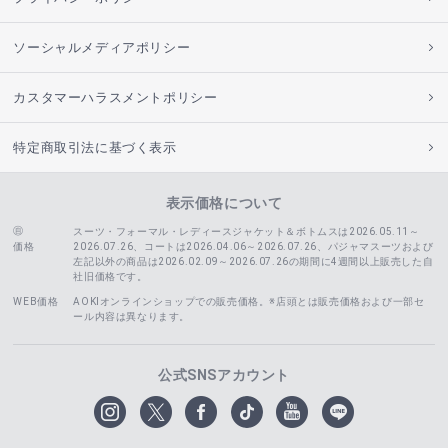
ソーシャルメディアポリシー
カスタマーハラスメントポリシー
特定商取引法に基づく表示
表示価格について
スーツ・フォーマル・レディースジャケット＆ボトムスは2026.05.11～
価格
2026.07.26、コートは2026.04.06～2026.07.26、
パジャマスーツおよび
左記以外の商品は2026.02.09～2026.07.26の期間に4週間以上販売した自
社旧価格です。
WEB価格
AOKIオンラインショップでの販売価格。※店頭とは販売価格および一部セ
ール内容は異なります。
公式SNSアカウント