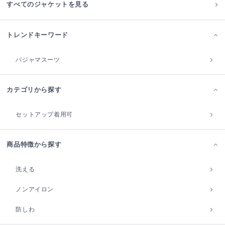
すべてのジャケットを見る
トレンドキーワード
パジャマスーツ
カテゴリから探す
セットアップ着用可
商品特徴から探す
洗える
ノンアイロン
防しわ