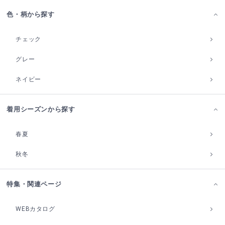
色・柄から探す
チェック
グレー
ネイビー
着用シーズンから探す
春夏
秋冬
特集・関連ページ
WEBカタログ