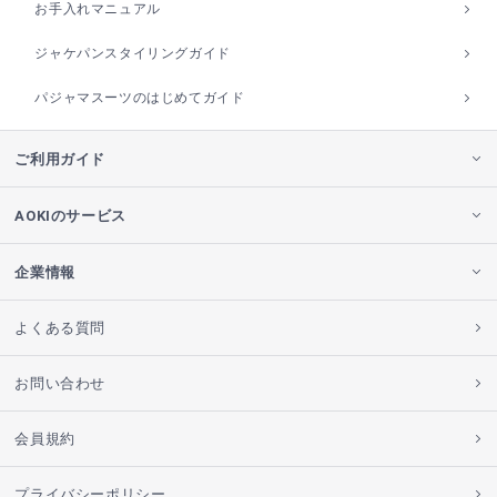
お手入れマニュアル
ジャケパンスタイリングガイド
パジャマスーツのはじめてガイド
ご利用ガイド
AOKIのサービス
企業情報
よくある質問
お問い合わせ
会員規約
プライバシーポリシー