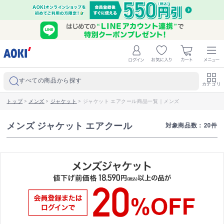
すべての商品から探す
カテゴリ
トップ
>
メンズ
>
ジャケット
>
ジャケット エアクール商品一覧｜メンズ
メンズ ジャケット エアクール
対象商品数：
20
件