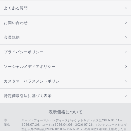
よくある質問
お問い合わせ
会員規約
プライバシーポリシー
ソーシャルメディアポリシー
カスタマーハラスメントポリシー
特定商取引法に基づく表示
表示価格について
スーツ・フォーマル・レディースジャケット＆ボトムスは2026.05.11～
価格
2026.07.26、コートは2026.04.06～2026.07.26、
パジャマスーツおよび
左記以外の商品は2026.02.09～2026.07.26の期間に4週間以上販売した自