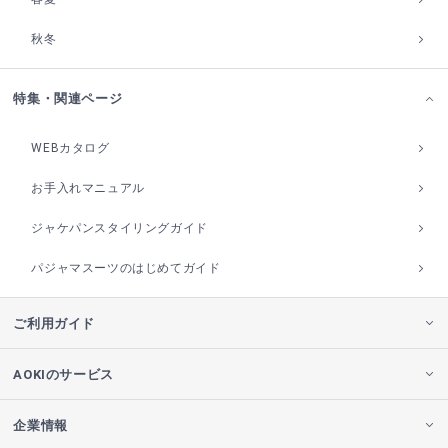
秋冬
特集・関連ページ
WEBカタログ
お手入れマニュアル
ジャケパンスタイリングガイド
パジャマスーツのはじめてガイド
ご利用ガイド
AOKIのサービス
企業情報