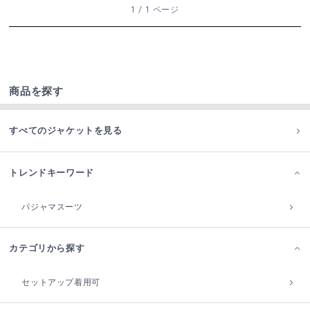
1 / 1 ページ
商品を探す
すべてのジャケットを見る
トレンドキーワード
パジャマスーツ
カテゴリから探す
セットアップ着用可