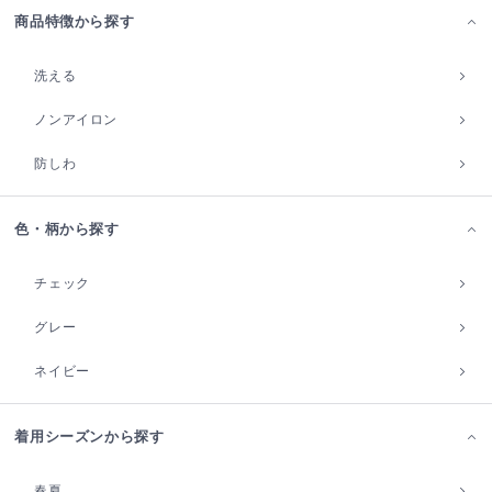
商品特徴から探す
洗える
ノンアイロン
防しわ
色・柄から探す
チェック
グレー
ネイビー
着用シーズンから探す
春夏