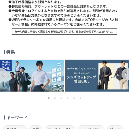
特集
キーワード