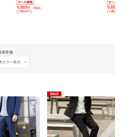
MUES
MUES
9,889
9,889
円 （税込）
円 （税込）
[ 10%OFF ]
[ 10%OFF ]
表示方法