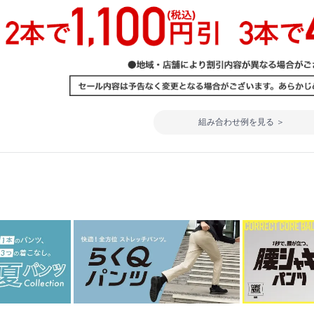
組み合わせ例を見る ＞