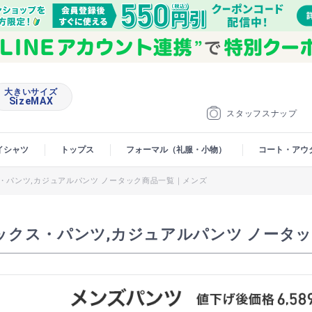
大きいサイズ
SizeMAX
スタッフスナップ
イシャツ
トップス
フォーマル（礼服・小物）
コート・アウ
・パンツ,カジュアルパンツ ノータック商品一覧｜メンズ
ックス・パンツ,カジュアルパンツ ノータ