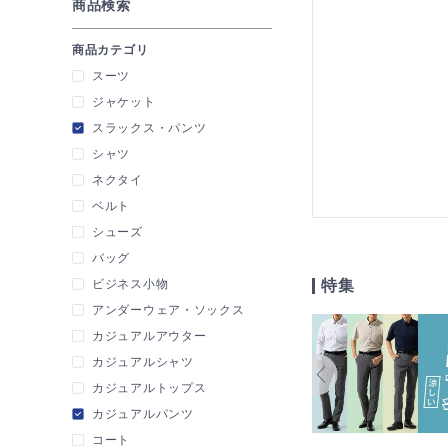
商品検索
商品カテゴリ
スーツ
ジャケット
スラックス・パンツ
シャツ
ネクタイ
ベルト
シューズ
バッグ
特集
ビジネス小物
アンダーウェア・ソックス
カジュアルアウター
カジュアルシャツ
カジュアルトップス
カジュアルパンツ
コート