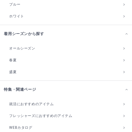
ブルー
ホワイト
着用シーズンから探す
オールシーズン
春夏
盛夏
特集・関連ページ
就活におすすめのアイテム
フレッシャーズにおすすめのアイテム
WEBカタログ