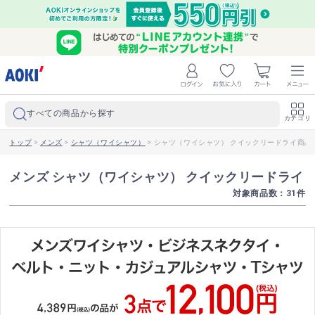
すべての商品から探す
カテゴリ
トップ
>
メンズ
>
シャツ（ワイシャツ）
>
シャツ（ワイシャツ） クイックリードライ商品
メンズ シャツ（ワイシャツ） クイックリードライ
対象商品数：
31
件