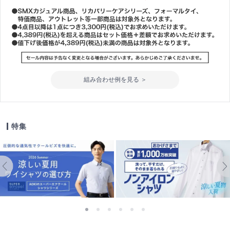
組み合わせ例を見る ＞
特集