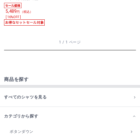
5,489
円 （税込）
[ 16%OFF ]
1 / 1 ページ
商品を探す
すべてのシャツを見る
カテゴリから探す
ボタンダウン