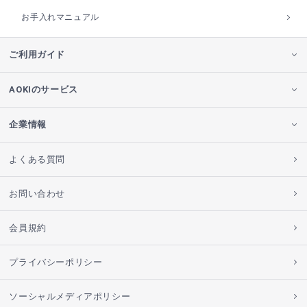
お手入れマニュアル
ご利用ガイド
AOKIのサービス
企業情報
よくある質問
お問い合わせ
会員規約
プライバシーポリシー
ソーシャルメディアポリシー