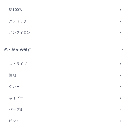
綿100%
クレリック
ノンアイロン
色・柄から探す
ストライプ
無地
グレー
ネイビー
パープル
ピンク