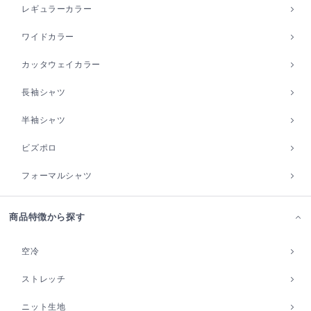
レギュラーカラー
ワイドカラー
カッタウェイカラー
長袖シャツ
半袖シャツ
ビズポロ
フォーマルシャツ
商品特徴から探す
空冷
ストレッチ
ニット生地