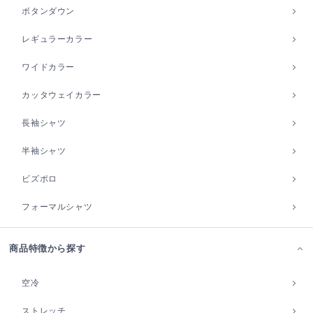
ボタンダウン
レギュラーカラー
ワイドカラー
カッタウェイカラー
長袖シャツ
半袖シャツ
ビズポロ
フォーマルシャツ
商品特徴から探す
空冷
ストレッチ