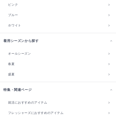
ピンク
ブルー
ホワイト
着用シーズンから探す
オールシーズン
春夏
盛夏
特集・関連ページ
就活におすすめのアイテム
フレッシャーズにおすすめのアイテム