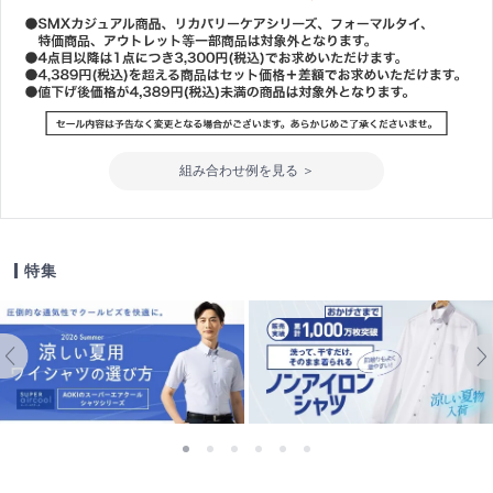
組み合わせ例を見る ＞
特集