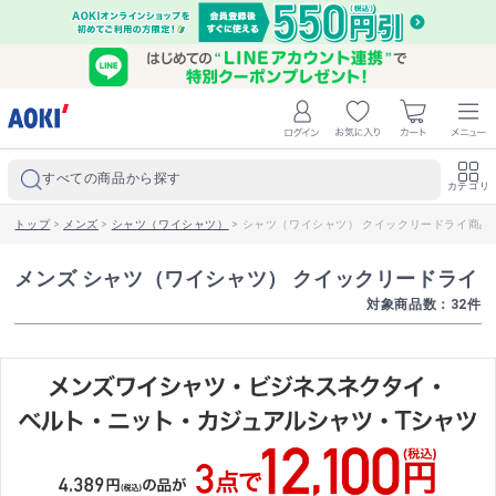
すべての商品から探す
カテゴリ
トップ
>
メンズ
>
シャツ（ワイシャツ）
>
シャツ（ワイシャツ） クイックリードライ商品
メンズ シャツ（ワイシャツ） クイックリードライ
対象商品数：
32
件