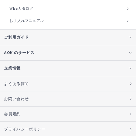
WEBカタログ
お手入れマニュアル
ご利用ガイド
AOKIのサービス
企業情報
よくある質問
お問い合わせ
会員規約
プライバシーポリシー