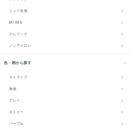
ニット生地
綿100%
クレリック
ノンアイロン
色・柄から探す
ストライプ
無地
グレー
ネイビー
パープル