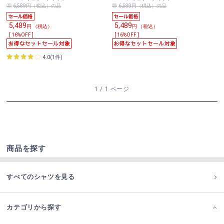
6,589円（税込）の品
6,589円（税込）の品
5,489
5,489
円 （税込）
円 （税込）
[ 16%OFF ]
[ 16%OFF ]
4.0(1件)
1 / 1 ページ
商品を探す
すべてのシャツを見る
カテゴリから探す