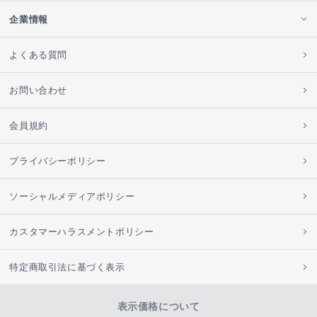
企業情報
よくある質問
お問い合わせ
会員規約
プライバシーポリシー
ソーシャルメディアポリシー
カスタマーハラスメントポリシー
特定商取引法に基づく表示
表示価格について