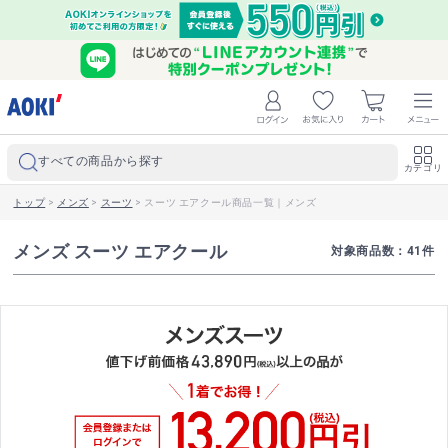
すべての商品から探す
カテゴリ
トップ
>
メンズ
>
スーツ
>
スーツ エアクール商品一覧｜メンズ
メンズ スーツ エアクール
対象商品数：
41
件