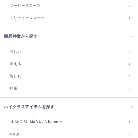
ツーピーススーツ
スリーピーススーツ
商品特徴から探す
涼しい
洗える
防しわ
軽量
ハイクラスアイテムを探す
JUNKO SHIMADA JS homme
MAJI