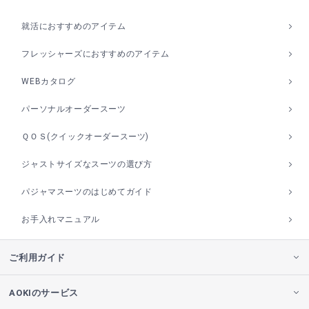
就活におすすめのアイテム
フレッシャーズにおすすめのアイテム
WEBカタログ
パーソナルオーダースーツ
ＱＯＳ(クイックオーダースーツ)
ジャストサイズなスーツの選び方
パジャマスーツのはじめてガイド
お手入れマニュアル
ご利用ガイド
AOKIのサービス