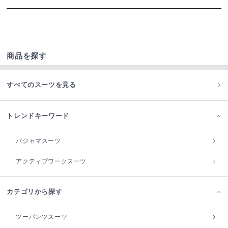
商品を探す
すべてのスーツを見る
トレンドキーワード
パジャマスーツ
アクティブワークスーツ
カテゴリから探す
ツーパンツスーツ