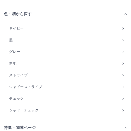
色・柄から探す
ネイビー
黒
グレー
無地
ストライプ
シャドーストライプ
チェック
シャドーチェック
特集・関連ページ