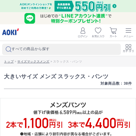
すべての商品から探す
カテゴリ
トップ
>
サイズマックスメンズ
>
スラックス・パンツ
大きいサイズ メンズ スラックス・パンツ
対象商品数：
38
件