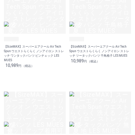
【SizeMAX】スーパーエアクール Air Tech
【SizeMAX】スーパーエアクール Air Tech
Spun ウエストらくらく ノンアイロン ストレ
Spun ウエストらくらく ノンアイロン ストレ
ッチ ワンタックパンツ ピンチェック LES
ッチ ツータックパンツ 千鳥格子 LES MUES
MUES
10,989
円 （税込）
10,989
円 （税込）