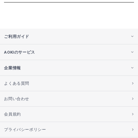
ご利用ガイド
AOKIのサービス
企業情報
よくある質問
お問い合わせ
会員規約
プライバシーポリシー