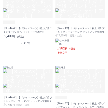
【SizeMAX】【パジャマスーツ】裾上げ済 ス
【SizeMAX】【パジャマスーツ】裾上げ済 プ
タンダードパンツ セットアップ着用可
リントジャージーパンツ セットアップ着用可
5,489
7,689円（税込）の品
円 （税込）
5.0(1件)
5,382
円 （税込）
[ 30%OFF ]
【SizeMAX】【パジャマスーツ】裾上げ済 プ
リントジャージーパンツ セットアップ着用可
【SizeMAX】【パジャマスーツ】裾上げ済 プ
7,689円（税込）の品
レミアムジャージーパンツ セットアップ着用