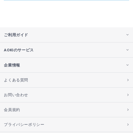
ご利用ガイド
AOKIのサービス
企業情報
よくある質問
お問い合わせ
会員規約
プライバシーポリシー