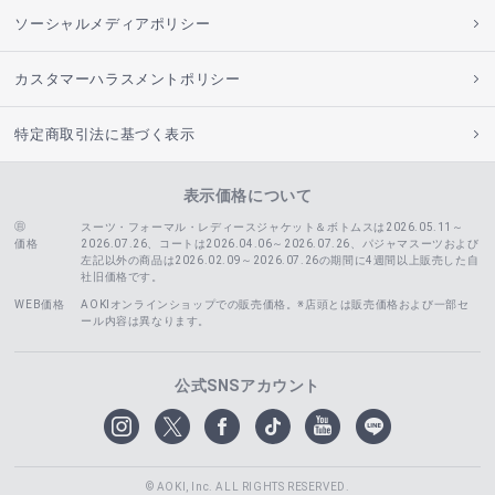
ソーシャルメディアポリシー
カスタマーハラスメントポリシー
特定商取引法に基づく表示
表示価格について
スーツ・フォーマル・レディースジャケット＆ボトムスは2026.05.11～
価格
2026.07.26、コートは2026.04.06～2026.07.26、
パジャマスーツおよび
左記以外の商品は2026.02.09～2026.07.26の期間に4週間以上販売した自
社旧価格です。
WEB価格
AOKIオンラインショップでの販売価格。※店頭とは販売価格および一部セ
ール内容は異なります。
公式SNSアカウント
© AOKI, Inc. ALL RIGHTS RESERVED.