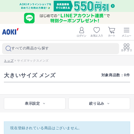
すべての商品から探す
カテゴリ
トップ
>
サイズマックスメンズ
大きいサイズ メンズ
対象商品数：
0
件
表示設定
絞り込み
現在登録されている商品はございません。