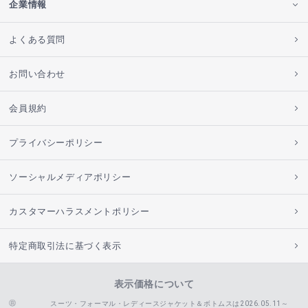
企業情報
よくある質問
お問い合わせ
会員規約
プライバシーポリシー
ソーシャルメディアポリシー
カスタマーハラスメントポリシー
特定商取引法に基づく表示
表示価格について
スーツ・フォーマル・レディースジャケット＆ボトムスは2026.05.11～