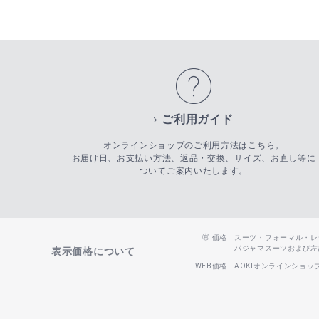
ご利用ガイド
オンラインショップのご利用方法はこちら。
お届け日、お支払い方法、返品・交換、サイズ、お直し等に
ついてご案内いたします。
価格
スーツ・フォーマル・レディー
パジャマスーツおよび左記以
表示価格について
WEB価格
AOKIオンラインショ