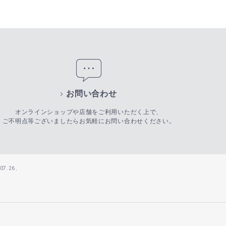
お問い合わせ
オンラインショップや店舗をご利用いただく上で、
ご不明点等ございましたらお気軽にお問い合わせください。
7.26、