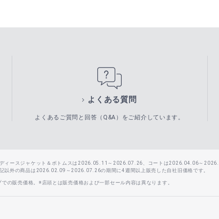
よくある質問
よくあるご質問と回答（Q&A）をご紹介しています。
スジャケット＆ボトムスは2026.05.11～2026.07.26、コートは2026.04.06～2026.0
外の商品は2026.02.09～2026.07.26の期間に4週間以上販売した自社旧価格です。
ップでの販売価格。※店頭とは販売価格および一部セール内容は異なります。