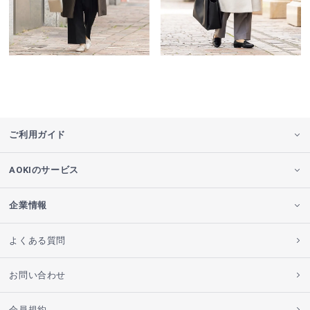
ご利用ガイド
AOKIのサービス
企業情報
よくある質問
お問い合わせ
会員規約