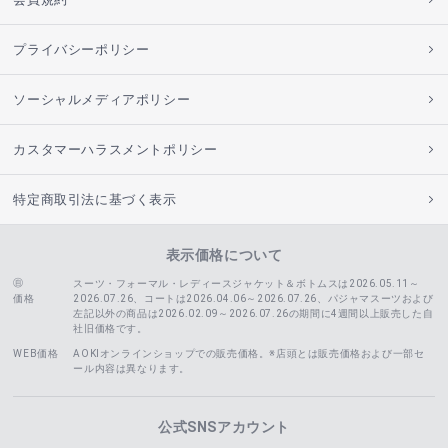
プライバシーポリシー
ソーシャルメディアポリシー
カスタマーハラスメントポリシー
特定商取引法に基づく表示
表示価格について
スーツ・フォーマル・レディースジャケット＆ボトムスは2026.05.11～
価格
2026.07.26、コートは2026.04.06～2026.07.26、
パジャマスーツおよび
左記以外の商品は2026.02.09～2026.07.26の期間に4週間以上販売した自
社旧価格です。
WEB価格
AOKIオンラインショップでの販売価格。※店頭とは販売価格および一部セ
ール内容は異なります。
公式SNSアカウント