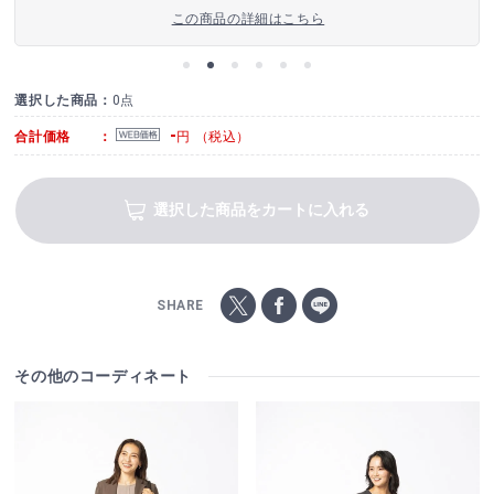
この商品の詳細はこちら
選択した商品：
0点
-
合計価格 ：
円 （税込）
選択した商品をカートに入れる
SHARE
その他のコーディネート