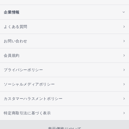
企業情報
よくある質問
お問い合わせ
会員規約
プライバシーポリシー
ソーシャルメディアポリシー
カスタマーハラスメントポリシー
特定商取引法に基づく表示