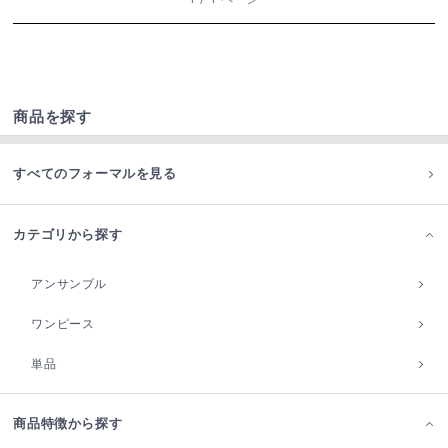
商品を探す
すべてのフォーマルを見る
カテゴリから探す
アンサンブル
ワンピース
単品
商品特徴から探す