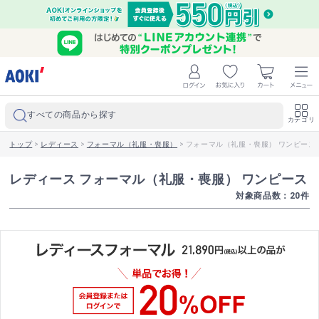
すべての商品から探す
カテゴリ
トップ
>
レディース
>
フォーマル（礼服・喪服）
>
フォーマル（礼服・喪服） ワンピース
レディース フォーマル（礼服・喪服） ワンピース
対象商品数：
20
件