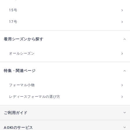
15号
17号
着用シーズンから探す
オールシーズン
特集・関連ページ
フォーマル小物
レディースフォーマルの選び方
ご利用ガイド
AOKIのサービス