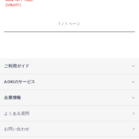
[ 50%OFF ]
1 / 1 ページ
ご利用ガイド
AOKIのサービス
企業情報
よくある質問
お問い合わせ