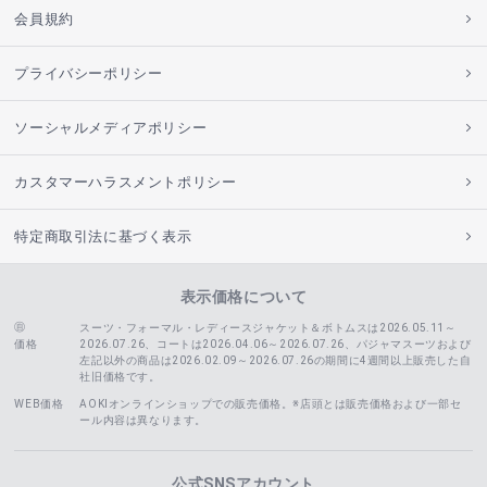
会員規約
プライバシーポリシー
ソーシャルメディアポリシー
カスタマーハラスメントポリシー
特定商取引法に基づく表示
表示価格について
スーツ・フォーマル・レディースジャケット＆ボトムスは2026.05.11～
価格
2026.07.26、コートは2026.04.06～2026.07.26、
パジャマスーツおよび
左記以外の商品は2026.02.09～2026.07.26の期間に4週間以上販売した自
社旧価格です。
WEB価格
AOKIオンラインショップでの販売価格。※店頭とは販売価格および一部セ
ール内容は異なります。
公式SNSアカウント