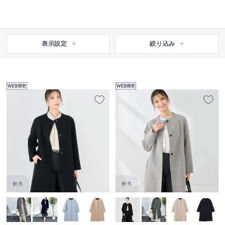
表示設定
絞り込み