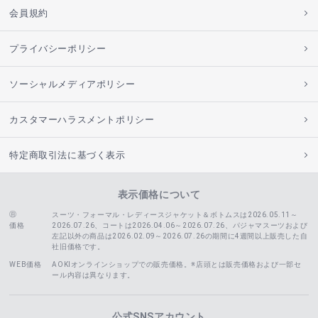
会員規約
プライバシーポリシー
ソーシャルメディアポリシー
カスタマーハラスメントポリシー
特定商取引法に基づく表示
表示価格について
スーツ・フォーマル・レディースジャケット＆ボトムスは2026.05.11～
価格
2026.07.26、コートは2026.04.06～2026.07.26、
パジャマスーツおよび
左記以外の商品は2026.02.09～2026.07.26の期間に4週間以上販売した自
社旧価格です。
WEB価格
AOKIオンラインショップでの販売価格。※店頭とは販売価格および一部セ
ール内容は異なります。
公式SNSアカウント