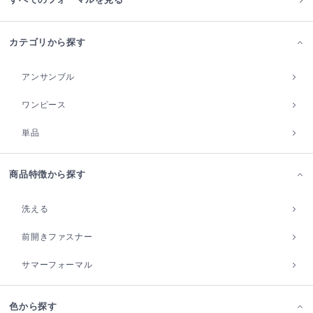
カテゴリから探す
アンサンブル
ワンピース
単品
商品特徴から探す
洗える
前開きファスナー
サマーフォーマル
色から探す