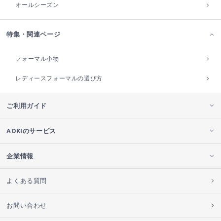
オールシーズン
特集・関連ページ
フォーマル小物
レディースフォーマルの選び方
ご利用ガイド
AOKIのサービス
企業情報
よくある質問
お問い合わせ