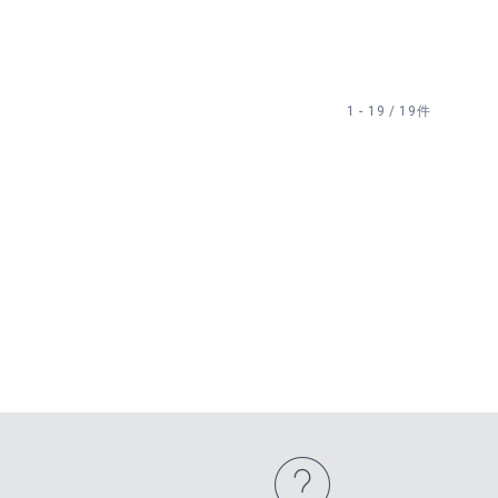
1 - 19 / 19件