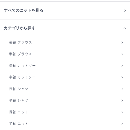
すべてのニットを見る
カテゴリから探す
長袖 ブラウス
半袖 ブラウス
長袖 カットソー
半袖 カットソー
長袖 シャツ
半袖 シャツ
長袖 ニット
半袖 ニット