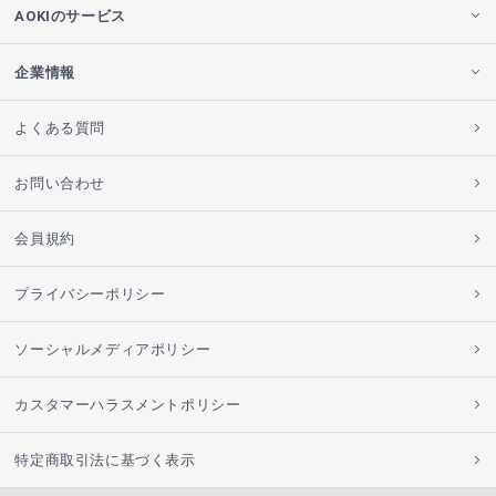
AOKIのサービス
企業情報
よくある質問
お問い合わせ
会員規約
プライバシーポリシー
ソーシャルメディアポリシー
カスタマーハラスメントポリシー
特定商取引法に基づく表示