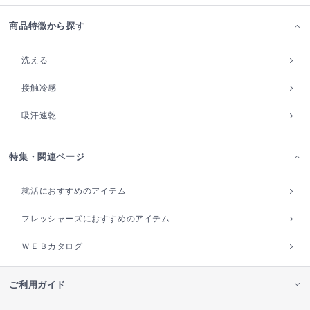
商品特徴から探す
洗える
接触冷感
吸汗速乾
特集・関連ページ
就活におすすめのアイテム
フレッシャーズにおすすめのアイテム
ＷＥＢカタログ
ご利用ガイド