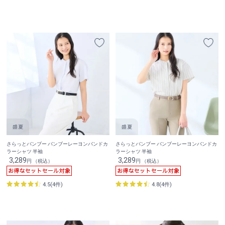
さらっとバンブー バンブーレーヨンバンドカ
さらっとバンブー バンブーレーヨンバンドカ
ラーシャツ 半袖
ラーシャツ 半袖
3,289
3,289
円 （税込）
円 （税込）
4.5(4件)
4.8(4件)