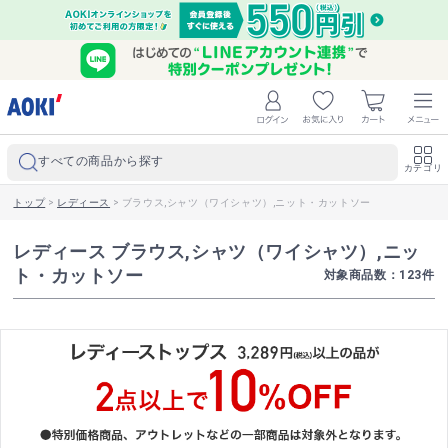
すべての商品から探す
カテゴリ
トップ
>
レディース
>
ブラウス,シャツ（ワイシャツ）,ニット・カットソー
レディース ブラウス,シャツ（ワイシャツ）,ニッ
ト・カットソー
対象商品数：
123
件