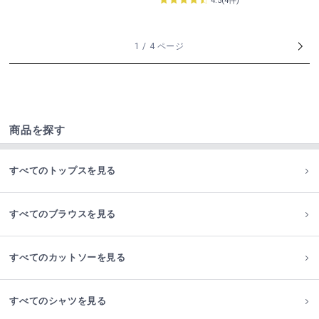
4.5(4件)
1 / 4 ページ
商品を探す
すべてのトップスを見る
すべてのブラウスを見る
すべてのカットソーを見る
すべてのシャツを見る