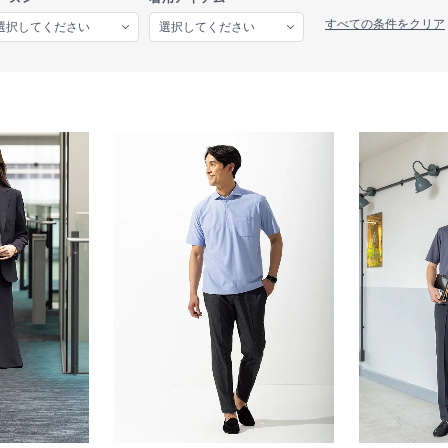
すべての条件をクリア