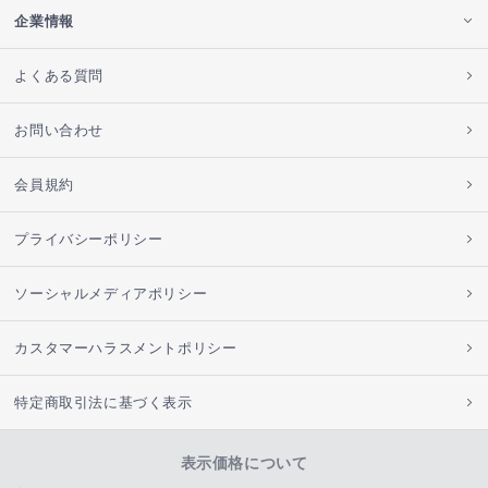
企業情報
よくある質問
お問い合わせ
会員規約
プライバシーポリシー
ソーシャルメディアポリシー
カスタマーハラスメントポリシー
特定商取引法に基づく表示
表示価格について