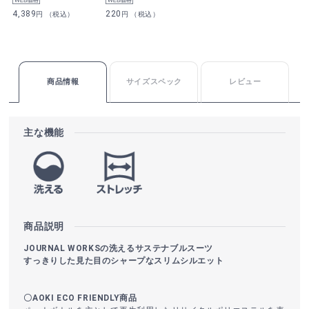
4,389
220
円 （税込）
円 （税込）
商品情報
サイズスペック
レビュー
主な機能
商品説明
JOURNAL WORKSの洗えるサステナブルスーツ
すっきりした見た目のシャープなスリムシルエット
〇AOKI ECO FRIENDLY商品