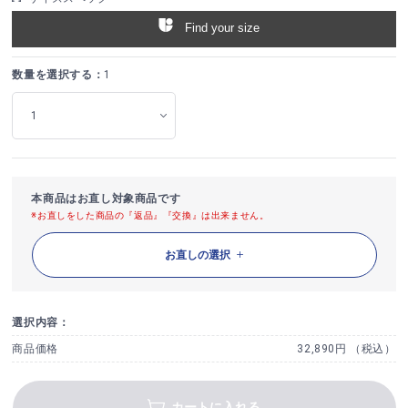
Find your size
数量を選択する：
1
本商品はお直し対象商品です
※お直しをした商品の『返品』『交換』は出来ません。
お直しの選択
選択内容：
商品価格
32,890円 （税込）
カートに入れる