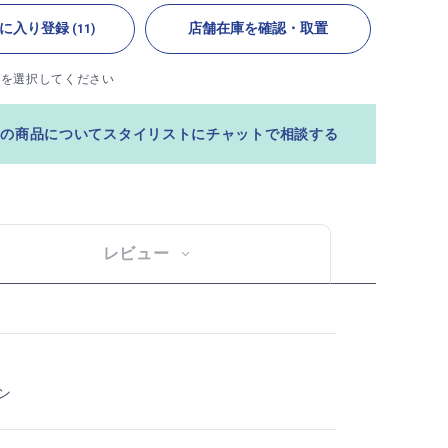
に入り登録
店舗在庫を確認・取置
(11)
ズを選択してください
この商品についてスタイリストにチャットで相談する
レビュー
ン