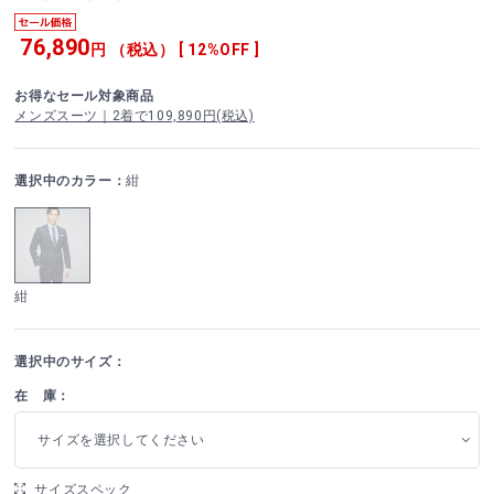
76,890
円 （税込） [ 12%OFF ]
お得なセール対象商品
メンズスーツ｜2着で109,890円(税込)
選択中のカラー：
紺
紺
選択中のサイズ：
在 庫：
サイズを選択してください
サイズスペック