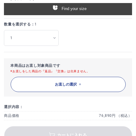
Find your size
数量を選択する：
1
本商品はお直し対象商品です
※お直しをした商品の『返品』『交換』は出来ません。
お直しの選択
選択内容：
商品価格
76,890円 （税込）
カートに入れる