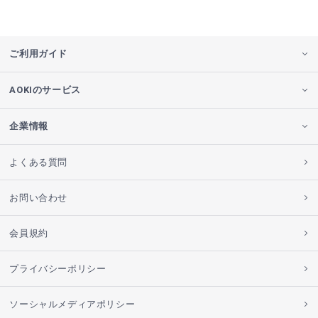
ご利用ガイド
AOKIのサービス
企業情報
よくある質問
お問い合わせ
会員規約
プライバシーポリシー
ソーシャルメディアポリシー