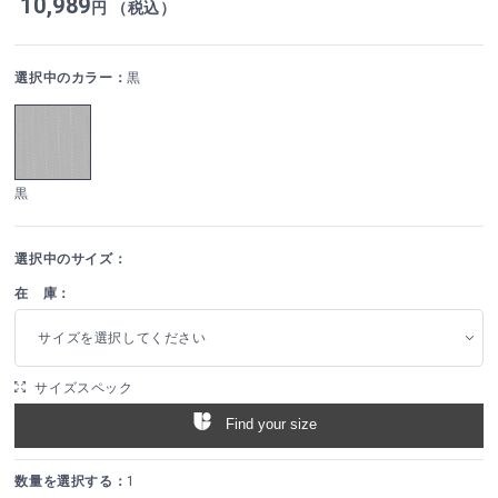
10,989
円 （税込）
選択中のカラー：
黒
黒
選択中のサイズ：
在 庫：
サイズを選択してください
サイズスペック
Find your size
数量を選択する：
1