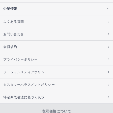
企業情報
よくある質問
お問い合わせ
会員規約
プライバシーポリシー
ソーシャルメディアポリシー
カスタマーハラスメントポリシー
特定商取引法に基づく表示
表示価格について