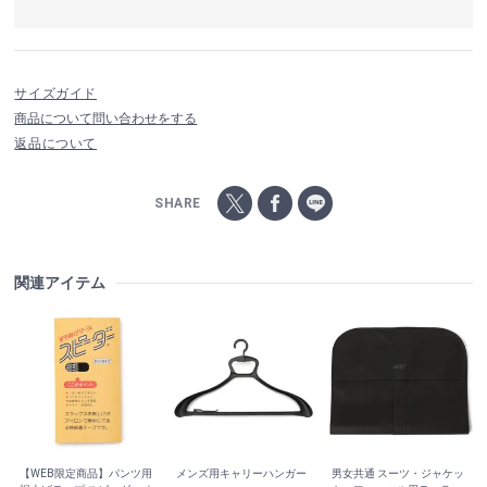
サイズガイド
商品について問い合わせをする
返品について
SHARE
関連アイテム
【WEB限定商品】パンツ用
メンズ用キャリーハンガー
男女共通 スーツ・ジャケッ