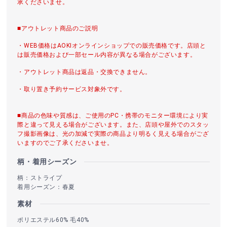
承くださいませ。
■アウトレット商品のご説明
・WEB価格はAOKIオンラインショップでの販売価格です。店頭と
は販売価格および一部セール内容が異なる場合がございます。
・アウトレット商品は返品・交換できません。
・取り置き予約サービス対象外です。
■商品の色味や質感は、ご使用のPC・携帯のモニター環境により実
際と違って見える場合がございます。また、店頭や屋外でのスタッ
フ撮影画像は、光の加減で実際の商品より明るく見える場合がござ
いますのでご了承くださいませ。
柄・着用シーズン
柄：ストライプ
着用シーズン：春夏
素材
ポリエステル60% 毛40%