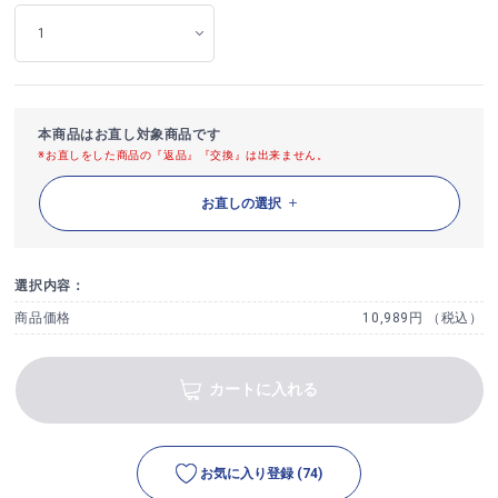
本商品はお直し対象商品です
※お直しをした商品の『返品』『交換』は出来ません。
お直しの選択
選択内容：
商品価格
10,989円 （税込）
カートに入れる
お気に入り登録
(74)