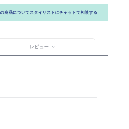
この商品についてスタイリストにチャットで相談する
レビュー