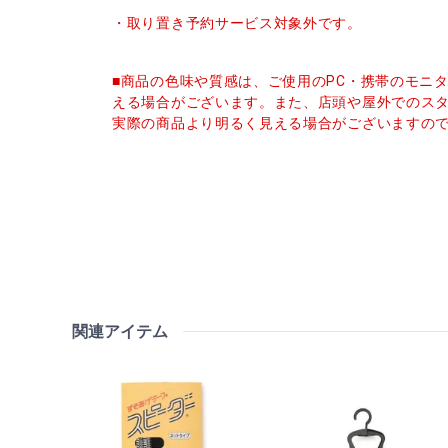
・取り置き予約サービス対象外です。
■商品の色味や質感は、ご使用のPC・携帯のモニ
える場合がございます。また、店頭や屋外でのス
実際の商品より明るく見える場合がございますの
関連アイテム