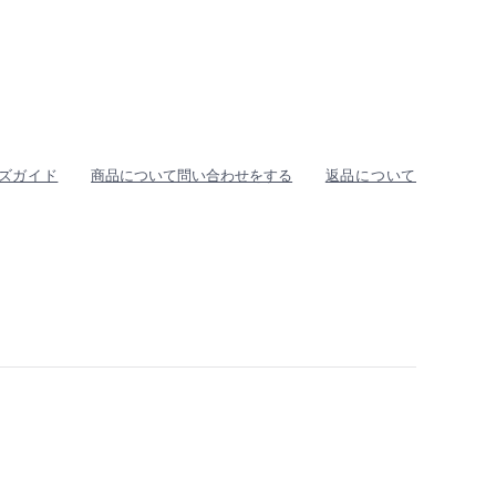
ズガイド
商品について問い合わせをする
返品について