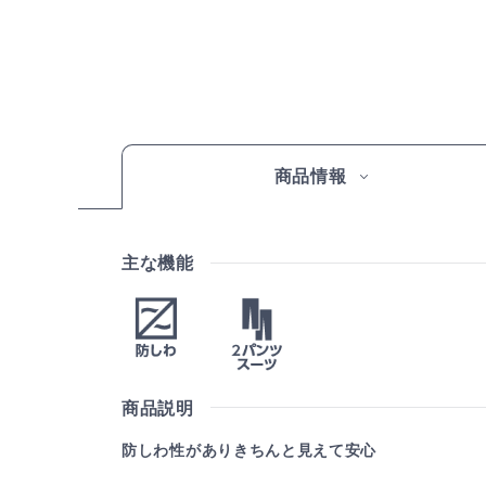
商品情報
主な機能
商品説明
防しわ性がありきちんと見えて安心