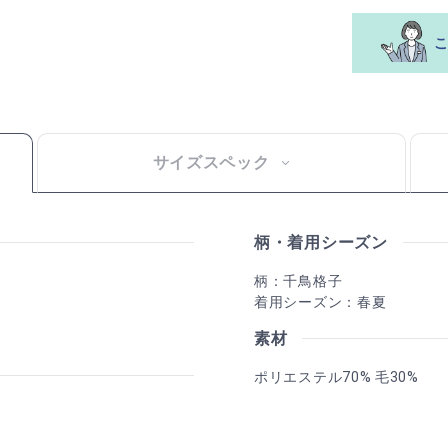
サイズスペック
柄・着用シーズン
柄：千鳥格子
着用シーズン：春夏
素材
ポリエステル70% 毛30%