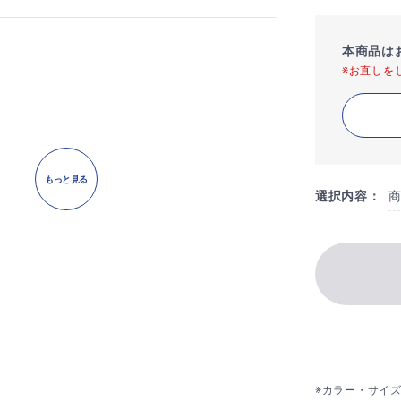
本商品は
※お直しを
もっと見る
選択内容：
※カラー・サイ