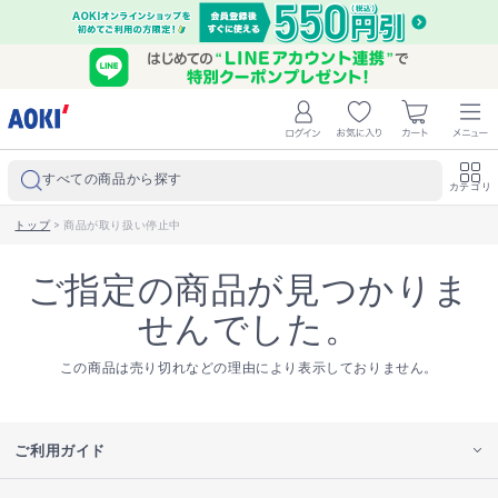
すべての商品から探す
カテゴリ
トップ
>
商品が取り扱い停止中
ご指定の商品が見つかりま
せんでした。
この商品は売り切れなどの理由により表示しておりません。
ご利用ガイド