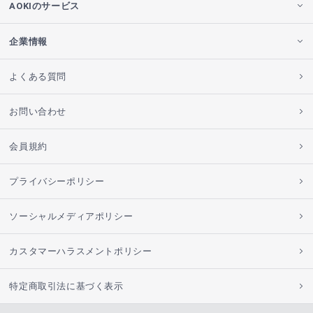
AOKIのサービス
企業情報
よくある質問
お問い合わせ
会員規約
プライバシーポリシー
ソーシャルメディアポリシー
カスタマーハラスメントポリシー
特定商取引法に基づく表示