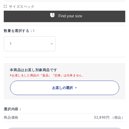
サイズスペック
Find your size
数量を選択する：
1
本商品はお直し対象商品です
※お直しをした商品の『返品』『交換』は出来ません。
お直しの選択
選択内容：
商品価格
32,890円 （税込）