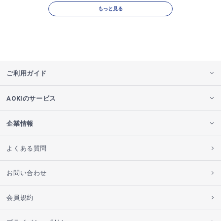
もっと見る
ご利用ガイド
AOKIのサービス
企業情報
よくある質問
お問い合わせ
会員規約