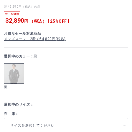
43,890円（税込）の品
32,890
円 （税込） [ 25%OFF ]
お得なセール対象商品
メンズスーツ｜2着で54,890円(税込)
選択中のカラー：
黒
黒
選択中のサイズ：
在 庫：
サイズを選択してください