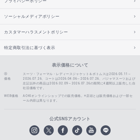
プライバシーポリシー
ソーシャルメディアポリシー
カスタマーハラスメントポリシー
特定商取引法に基づく表示
表示価格について
スーツ・フォーマル・レディースジャケット＆ボトムスは2026.05.11～
価格
2026.07.26、コートは2026.04.06～2026.07.26、
パジャマスーツおよび
左記以外の商品は2026.02.09～2026.07.26の期間に4週間以上販売した自
社旧価格です。
WEB価格
AOKIオンラインショップでの販売価格。※店頭とは販売価格および一部セ
ール内容は異なります。
公式SNSアカウント