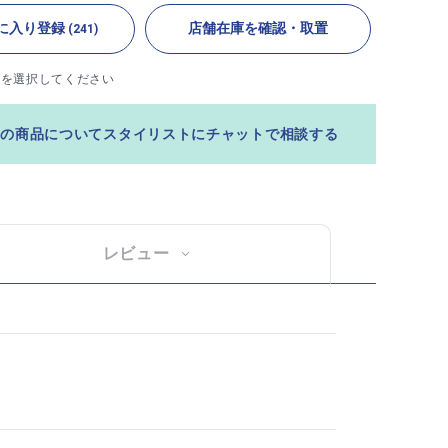
に入り登録
店舗在庫を確認・取置
(241)
ズを選択してください
この商品についてスタイリストにチャットで相談する
レビュー