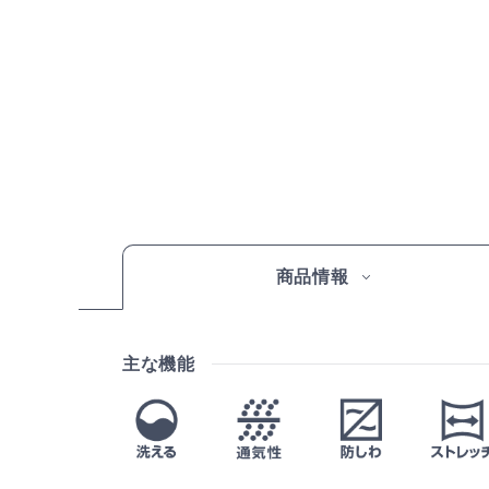
商品情報
主な機能