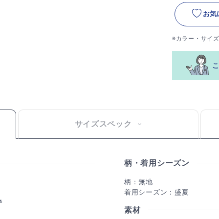
お気
※カラー・サイ
サイズスペック
柄・着用シーズン
柄：無地
着用シーズン：盛夏
素材