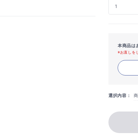
本商品は
※お直しを
選択内容：