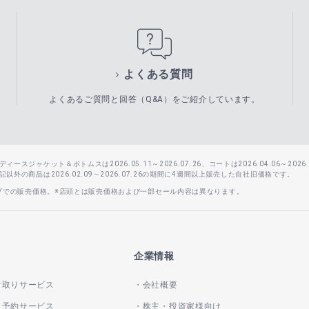
よくある質問
よくあるご質問と回答（Q&A）をご紹介しています。
スジャケット＆ボトムスは2026.05.11～2026.07.26、コートは2026.04.06～2026.0
外の商品は2026.02.09～2026.07.26の期間に4週間以上販売した自社旧価格です。
ップでの販売価格。※店頭とは販売価格および一部セール内容は異なります。
企業情報
け取りサービス
会社概要
き予約サービス
株主・投資家様向け