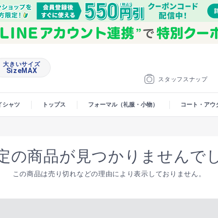
大きいサイズ
SizeMAX
スタッフスナップ
イシャツ
トップス
フォーマル（礼服・小物）
コート・アウ
定の商品が見つかりませんで
この商品は売り切れなどの理由により表示しておりません。