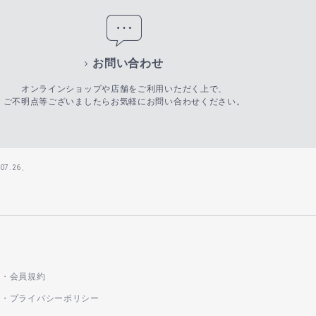
お問い合わせ
オンラインショップや店舗をご利用いただく上で、
ご不明点等ございましたらお気軽にお問い合わせください。
7.26、
会員規約
プライバシーポリシー