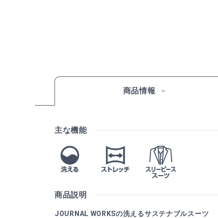
商品情報
主な機能
商品説明
JOURNAL WORKSの洗えるサステナブルスーツ