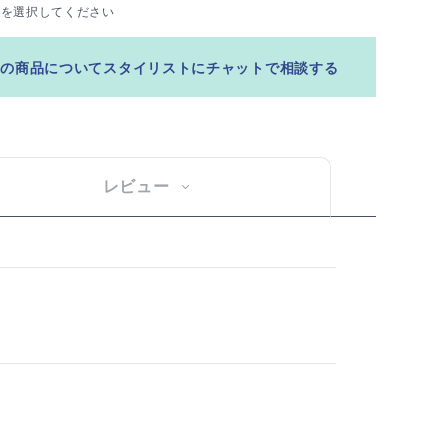
ズを選択してください
この商品についてスタイリストにチャットで相談する
レビュー