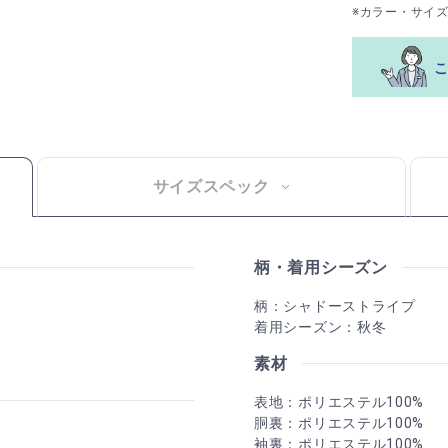
※カラー・サイ
サイズスペック
柄・着用シーズン
柄：シャドーストライプ
着用シーズン：秋冬
素材
表地：ポリエステル100%
胴裏：ポリエステル100%
袖裏：ポリエステル100%