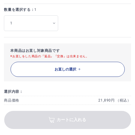
数量を選択する：
1
本商品はお直し対象商品です
※お直しをした商品の『返品』『交換』は出来ません。
お直しの選択
選択内容：
商品価格
21,890円 （税込）
カートに入れる