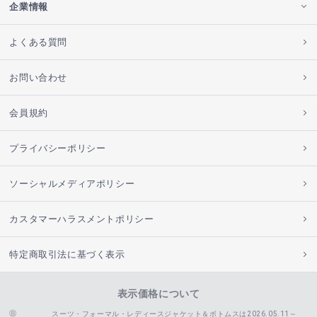
企業情報
よくある質問
お問い合わせ
会員規約
プライバシーポリシー
ソーシャルメディアポリシー
カスタマーハラスメントポリシー
特定商取引法に基づく表示
表示価格について
スーツ・フォーマル・レディースジャケット＆ボトムスは2026.05.11～