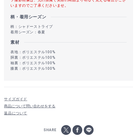
いますのでご了承くださいませ。
柄・着用シーズン
柄：シャドーストライプ
着用シーズン：春夏
素材
表地：ポリエステル100%
胴裏：ポリエステル100%
袖裏：ポリエステル100%
膝裏：ポリエステル100%
サイズガイド
商品について問い合わせをする
返品について
SHARE