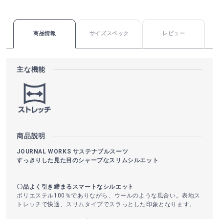
商品情報
サイズスペック
レビュー
主な機能
商品説明
JOURNAL WORKS サステナブルスーツ
すっきりした見た目のシャープなスリムシルエット
〇品よく引き締まるスマートなシルエット
ポリエステル100％でありながら、ウールのような風合い。表地ス
トレッチで快適、スリムタイプでスラっとした印象となります。