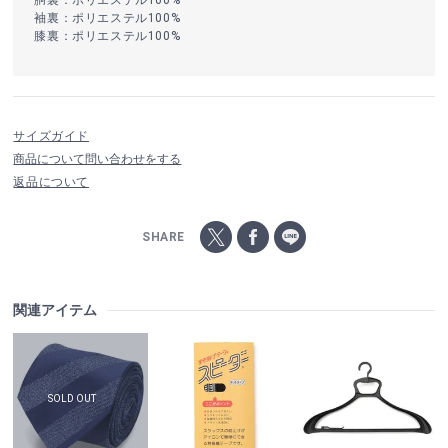
袖裏：ポリエステル100%
膝裏：ポリエステル100%
サイズガイド
商品について問い合わせをする
返品について
SHARE
関連アイテム