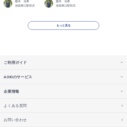
榎本 光希
榎本 光希
池袋東口駅前店
池袋東口駅前店
もっと見る
ご利用ガイド
AOKIのサービス
企業情報
よくある質問
お問い合わせ