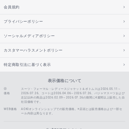
会員規約
プライバシーポリシー
ソーシャルメディアポリシー
カスタマーハラスメントポリシー
特定商取引法に基づく表示
表示価格について
スーツ・フォーマル・レディースジャケット＆ボトムスは2026.05.11～
価格
2026.07.26、コートは2026.04.06～2026.07.26、
パジャマスーツおよび
左記以外の商品は2026.02.09～2026.07.26の期間に4週間以上販売した自
社旧価格です。
WEB価格
AOKIオンラインショップでの販売価格。※店頭とは販売価格および一部セ
ール内容は異なります。