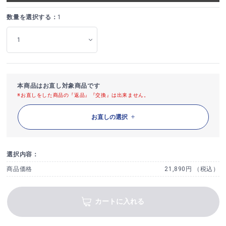
数量を選択する：
1
本商品はお直し対象商品です
※お直しをした商品の『返品』『交換』は出来ません。
お直しの選択
選択内容：
商品価格
21,890円 （税込）
カートに入れる