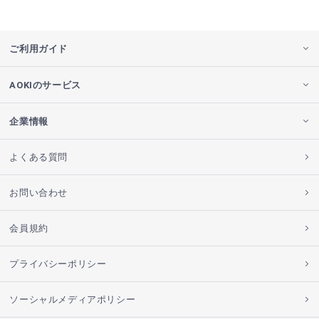
ご利用ガイド
AOKIのサービス
企業情報
よくある質問
お問い合わせ
会員規約
プライバシーポリシー
ソーシャルメディアポリシー