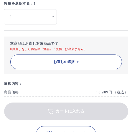
数量を選択する：
1
本商品はお直し対象商品です
※お直しをした商品の『返品』『交換』は出来ません。
お直しの選択
選択内容：
商品価格
10,989円 （税込）
カートに入れる