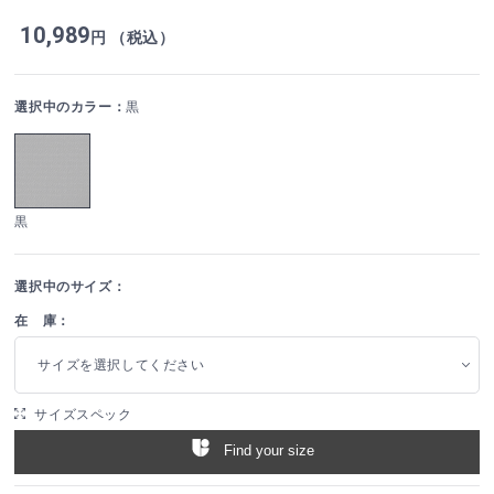
10,989
円 （税込）
選択中のカラー：
黒
黒
選択中のサイズ：
在 庫：
サイズを選択してください
サイズスペック
Find your size