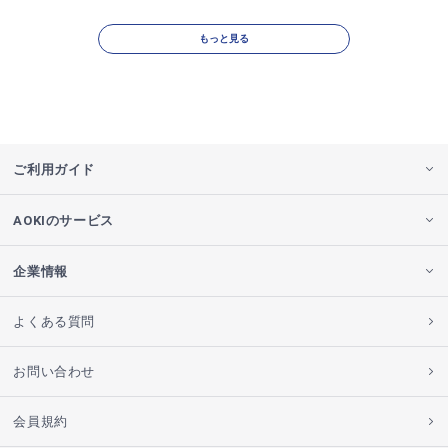
もっと見る
ご利用ガイド
AOKIのサービス
企業情報
よくある質問
お問い合わせ
会員規約