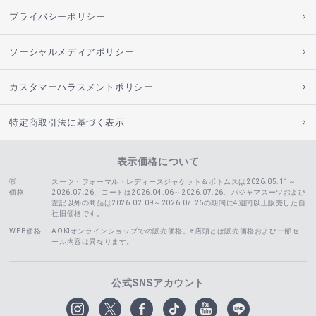
プライバシーポリシー
ソーシャルメディアポリシー
カスタマーハラスメントポリシー
特定商取引法に基づく表示
表示価格について
スーツ・フォーマル・レディースジャケット＆ボトムスは2026.05.11～
価格
2026.07.26、コートは2026.04.06～2026.07.26、
パジャマスーツおよび
左記以外の商品は2026.02.09～2026.07.26の期間に4週間以上販売した自
社旧価格です。
WEB価格
AOKIオンラインショップでの販売価格。※店頭とは販売価格および一部セ
ール内容は異なります。
公式SNSアカウント