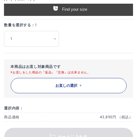
Find your size
数量を選択する：
1
本商品はお直し対象商品です
※お直しをした商品の『返品』『交換』は出来ません。
お直しの選択
選択内容：
商品価格
43,890円 （税込）
カートに入れる