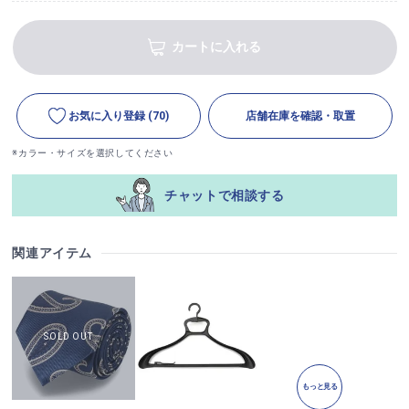
カートに入れる
お気に入り登録
(70)
店舗在庫を確認・取置
※カラー・サイズを選択してください
チャットで相談する
関連アイテム
もっと見る