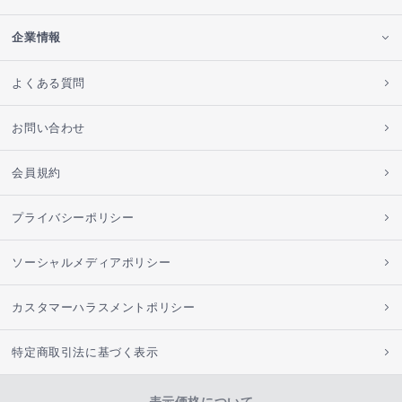
企業情報
よくある質問
お問い合わせ
会員規約
プライバシーポリシー
ソーシャルメディアポリシー
カスタマーハラスメントポリシー
特定商取引法に基づく表示
表示価格について