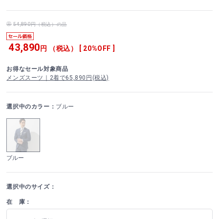
54,890円（税込）の品
43,890
円 （税込） [ 20%OFF ]
お得なセール対象商品
メンズスーツ｜2着で65,890円(税込)
選択中のカラー：
ブルー
ブルー
選択中のサイズ：
在 庫：