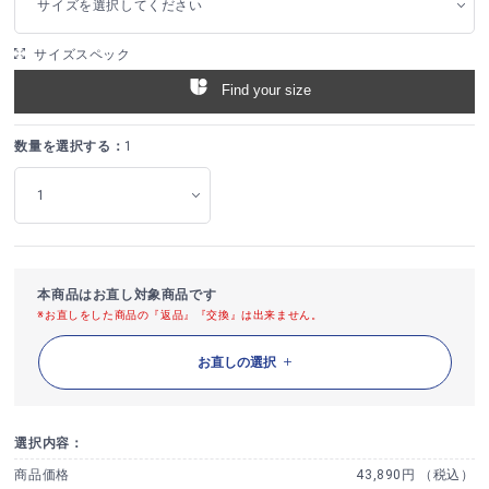
サイズを選択してください
サイズスペック
Find your size
数量を選択する：
1
本商品はお直し対象商品です
※お直しをした商品の『返品』『交換』は出来ません。
お直しの選択
選択内容：
商品価格
43,890円 （税込）