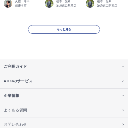
久徳 洋平
榎本 光希
榎本 光希
銀座本店
池袋東口駅前店
池袋東口駅前店
もっと見る
ご利用ガイド
AOKIのサービス
企業情報
よくある質問
お問い合わせ