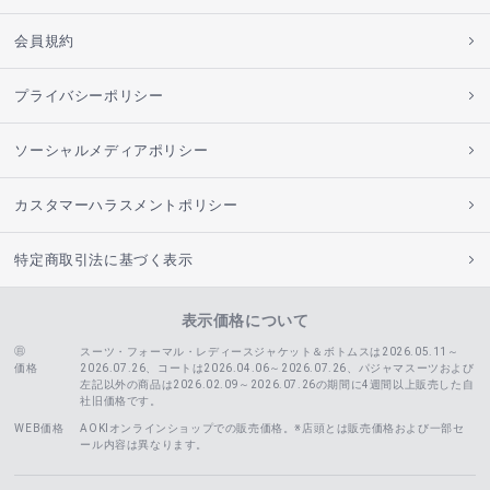
会員規約
プライバシーポリシー
ソーシャルメディアポリシー
カスタマーハラスメントポリシー
特定商取引法に基づく表示
表示価格について
スーツ・フォーマル・レディースジャケット＆ボトムスは2026.05.11～
価格
2026.07.26、コートは2026.04.06～2026.07.26、
パジャマスーツおよび
左記以外の商品は2026.02.09～2026.07.26の期間に4週間以上販売した自
社旧価格です。
WEB価格
AOKIオンラインショップでの販売価格。※店頭とは販売価格および一部セ
ール内容は異なります。