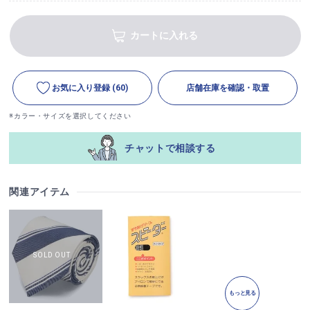
カートに入れる
お気に入り登録
(60)
店舗在庫を確認・取置
※カラー・サイズを選択してください
チャットで相談する
関連アイテム
もっと見る