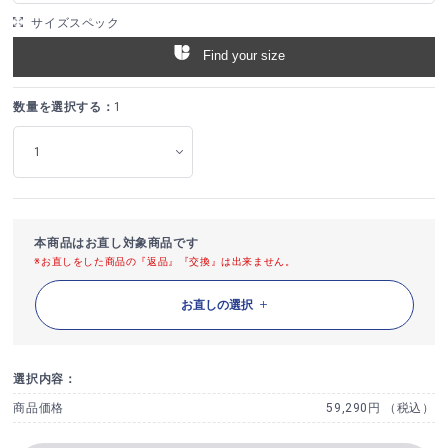
サイズスペック
Find your size
数量を選択する：
1
本商品はお直し対象商品です
※お直しをした商品の『返品』『交換』は出来ません。
お直しの選択
選択内容：
商品価格
59,290円 （税込）