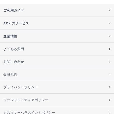
ご利用ガイド
AOKIのサービス
企業情報
よくある質問
お問い合わせ
会員規約
プライバシーポリシー
ソーシャルメディアポリシー
カスタマーハラスメントポリシー