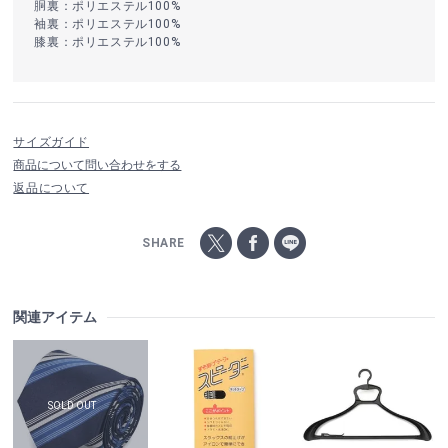
胴裏：ポリエステル100%
袖裏：ポリエステル100%
膝裏：ポリエステル100%
サイズガイド
商品について問い合わせをする
返品について
SHARE
関連アイテム