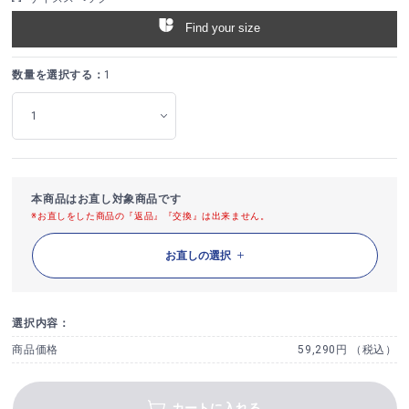
Find your size
数量を選択する：
1
本商品はお直し対象商品です
※お直しをした商品の『返品』『交換』は出来ません。
お直しの選択
選択内容：
商品価格
59,290円 （税込）
カートに入れる