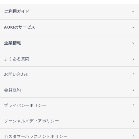
ご利用ガイド
AOKIのサービス
企業情報
よくある質問
お問い合わせ
会員規約
プライバシーポリシー
ソーシャルメディアポリシー
カスタマーハラスメントポリシー