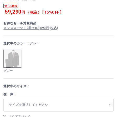
59,290
円 （税込） [ 15%OFF ]
お得なセール対象商品
メンズスーツ｜2着で87,890円(税込)
選択中のカラー：
グレー
グレー
選択中のサイズ：
在 庫：
サイズを選択してください
サイズスペック