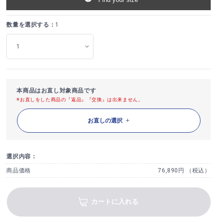
数量を選択する：
1
本商品はお直し対象商品です
※お直しをした商品の『返品』『交換』は出来ません。
お直しの選択
選択内容：
商品価格
76,890円 （税込）
カートに入れる