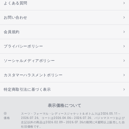
よくある質問
お問い合わせ
会員規約
プライバシーポリシー
ソーシャルメディアポリシー
カスタマーハラスメントポリシー
特定商取引法に基づく表示
表示価格について
スーツ・フォーマル・レディースジャケット＆ボトムスは2026.05.11～
価格
2026.07.26、コートは2026.04.06～2026.07.26、
パジャマスーツおよび
左記以外の商品は2026.02.09～2026.07.26の期間に4週間以上販売した自
社旧価格です。