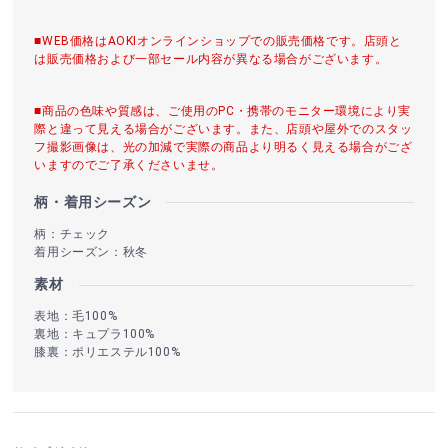
■WEB価格はAOKIオンラインショップでの販売価格です。店頭と
は販売価格および一部セール内容が異なる場合がございます。
■商品の色味や質感は、ご使用のPC・携帯のモニター環境により実
際と違って見える場合がございます。また、店頭や屋外でのスタッ
フ撮影画像は、光の加減で実際の商品より明るく見える場合がござ
いますのでご了承くださいませ。
柄・着用シーズン
柄：チェック
着用シーズン：秋冬
素材
表地：毛100%
裏地：キュプラ100%
膝裏：ポリエステル100%