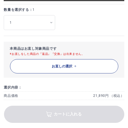
数量を選択する：
1
本商品はお直し対象商品です
※お直しをした商品の『返品』『交換』は出来ません。
お直しの選択
選択内容：
商品価格
21,890円 （税込）
カートに入れる