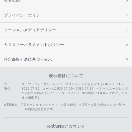
会員規約
プライバシーポリシー
ソーシャルメディアポリシー
カスタマーハラスメントポリシー
特定商取引法に基づく表示
表示価格について
スーツ・フォーマル・レディースジャケット＆ボトムスは2026.05.11～
価格
2026.07.26、コートは2026.04.06～2026.07.26、
パジャマスーツおよび
左記以外の商品は2026.02.09～2026.07.26の期間に4週間以上販売した自
社旧価格です。
WEB価格
AOKIオンラインショップでの販売価格。※店頭とは販売価格および一部セ
ール内容は異なります。
公式SNSアカウント