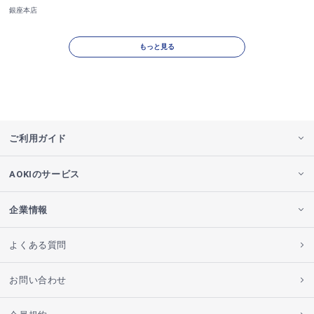
銀座本店
もっと見る
ご利用ガイド
AOKIのサービス
企業情報
よくある質問
お問い合わせ