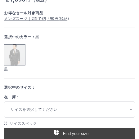
お得なセール対象商品
メンズスーツ｜2着で39,490円(税込)
選択中のカラー：
黒
黒
選択中のサイズ：
在 庫：
サイズを選択してください
サイズスペック
Find your size