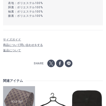
表地：ポリエステル100%
胴裏：ポリエステル100%
袖裏：ポリエステル100%
膝裏：ポリエステル100%
サイズガイド
商品について問い合わせをする
返品について
SHARE
関連アイテム