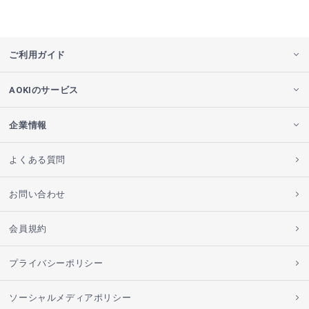
ご利用ガイド
AOKIのサービス
企業情報
よくある質問
お問い合わせ
会員規約
プライバシーポリシー
ソーシャルメディアポリシー