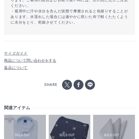
ります。ご着用の際およびお取り扱い時には、次の点に充分ご注意
ください。
・着用中に汗や水分を含んだ状態で摩擦されると色移りすることが
あります。水濡れした場合には速やかに乾いた布で軽くたたくよう
に水分をとり、乾燥させてください。
サイズガイド
商品について問い合わせをする
返品について
SHARE
関連アイテム