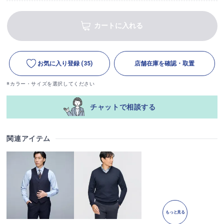
カートに入れる
お気に入り登録
(35)
店舗在庫を確認・取置
※カラー・サイズを選択してください
チャットで相談する
関連アイテム
もっと見る