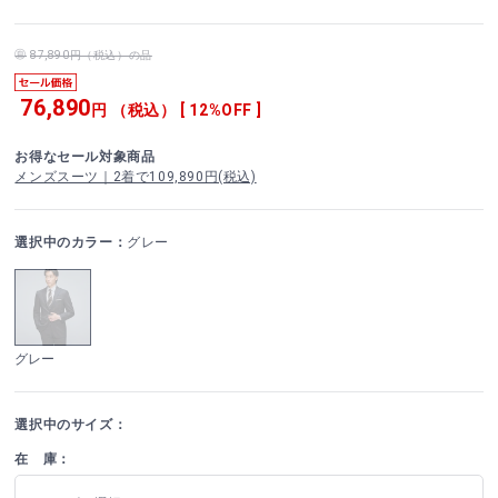
87,890円（税込）の品
76,890
円 （税込） [ 12%OFF ]
お得なセール対象商品
メンズスーツ｜2着で109,890円(税込)
選択中のカラー：
グレー
グレー
選択中のサイズ：
在 庫：