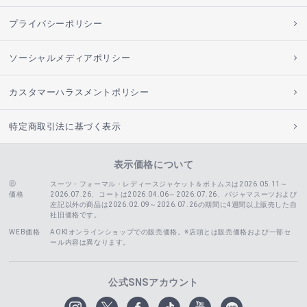
プライバシーポリシー
ソーシャルメディアポリシー
カスタマーハラスメントポリシー
特定商取引法に基づく表示
表示価格について
スーツ・フォーマル・レディースジャケット＆ボトムスは2026.05.11～
価格
2026.07.26、コートは2026.04.06～2026.07.26、
パジャマスーツおよび
左記以外の商品は2026.02.09～2026.07.26の期間に4週間以上販売した自
社旧価格です。
WEB価格
AOKIオンラインショップでの販売価格。※店頭とは販売価格および一部セ
ール内容は異なります。
公式SNSアカウント