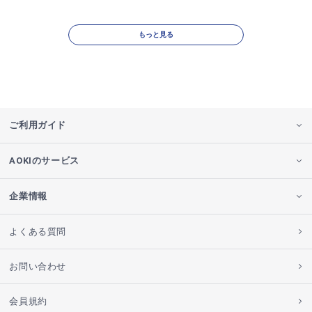
もっと見る
ご利用ガイド
AOKIのサービス
企業情報
よくある質問
お問い合わせ
会員規約