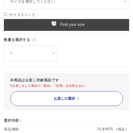
サイズを選択してください
サイズスペック
Find your size
数量を選択する：
1
本商品はお直し対象商品です
※お直しをした商品の『返品』『交換』は出来ません。
お直しの選択
選択内容：
商品価格
76,890円 （税込）