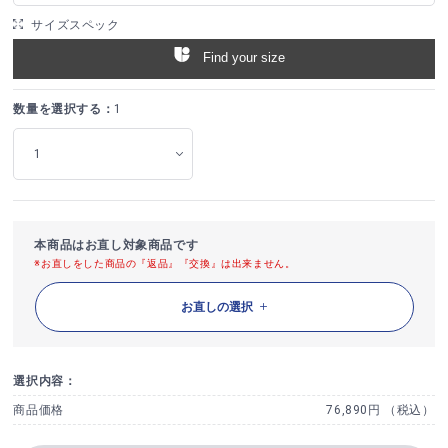
サイズスペック
Find your size
数量を選択する：
1
本商品はお直し対象商品です
※お直しをした商品の『返品』『交換』は出来ません。
お直しの選択
選択内容：
商品価格
76,890円 （税込）