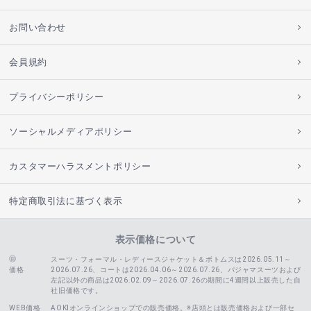
お問い合わせ
会員規約
プライバシーポリシー
ソーシャルメディアポリシー
カスタマーハラスメントポリシー
特定商取引法に基づく表示
表示価格について
スーツ・フォーマル・レディースジャケット＆ボトムスは2026.05.11～
価格
2026.07.26、コートは2026.04.06～2026.07.26、
パジャマスーツおよび
左記以外の商品は2026.02.09～2026.07.26の期間に4週間以上販売した自
社旧価格です。
WEB価格
AOKIオンラインショップでの販売価格。※店頭とは販売価格および一部セ