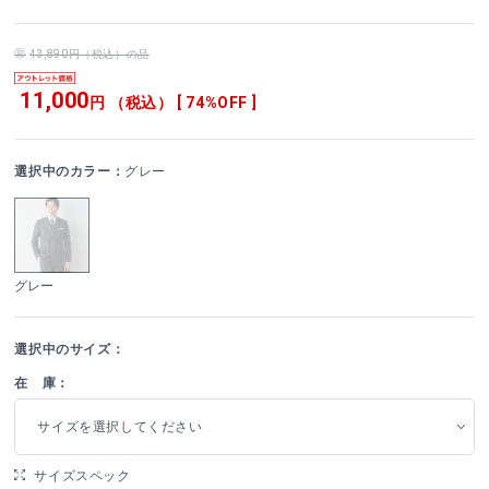
43,890円（税込）の品
11,000
円 （税込） [ 74%OFF ]
選択中のカラー：
グレー
グレー
選択中のサイズ：
在 庫：
サイズを選択してください
サイズスペック