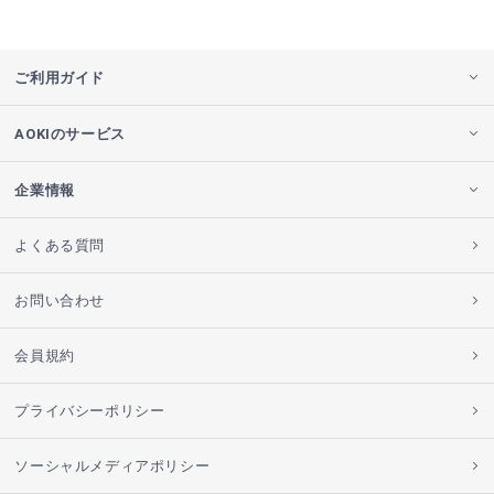
ご利用ガイド
AOKIのサービス
企業情報
よくある質問
お問い合わせ
会員規約
プライバシーポリシー
ソーシャルメディアポリシー