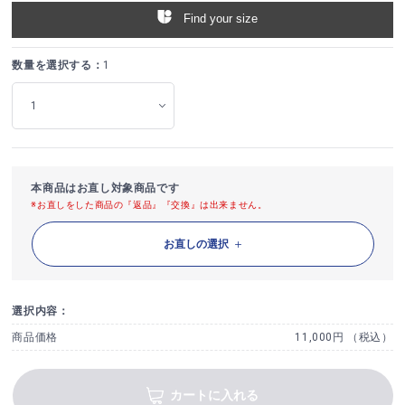
Find your size
数量を選択する：
1
本商品はお直し対象商品です
※お直しをした商品の『返品』『交換』は出来ません。
お直しの選択
選択内容：
商品価格
11,000円 （税込）
カートに入れる