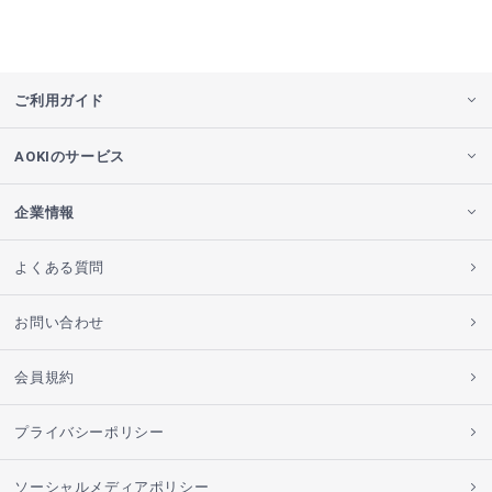
ご利用ガイド
AOKIのサービス
企業情報
よくある質問
お問い合わせ
会員規約
プライバシーポリシー
ソーシャルメディアポリシー