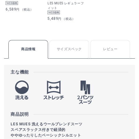
LES MUES レギュラーフ
ィット
6,589
円 （税込）
5,489
円 （税込）
商品情報
サイズスペック
レビュー
主な機能
商品説明
LES MUES 洗えるウールブレンドスーツ
スペアスラックス付きで経済的
ややゆったりしたベーシックシルエット