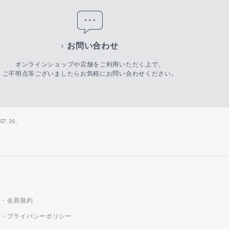
お問い合わせ
オンラインショップや店舗をご利用いただく上で、
ご不明点等ございましたらお気軽にお問い合わせください。
7.26、
会員規約
プライバシーポリシー