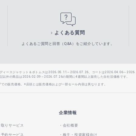
よくある質問
よくあるご質問と回答（Q&A）をご紹介しています。
スジャケット＆ボトムスは2026.05.11～2026.07.26、コートは2026.04.06～2026.0
外の商品は2026.02.09～2026.07.26の期間に4週間以上販売した自社旧価格です。
ップでの販売価格。※店頭とは販売価格および一部セール内容は異なります。
企業情報
け取りサービス
会社概要
き予約サービス
株主・投資家様向け