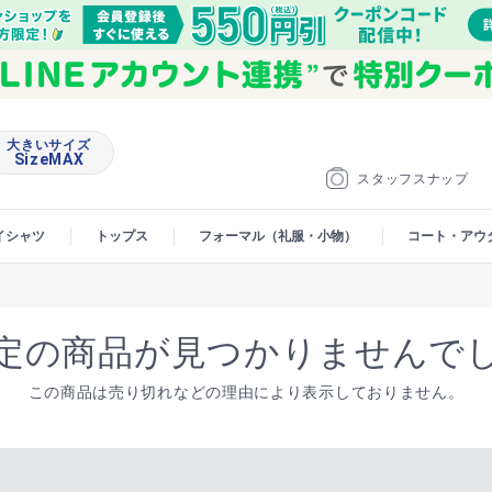
大きいサイズ
SizeMAX
スタッフスナップ
イシャツ
トップス
フォーマル（礼服・小物）
コート・アウ
定の商品が見つかりませんで
この商品は売り切れなどの理由により表示しておりません。