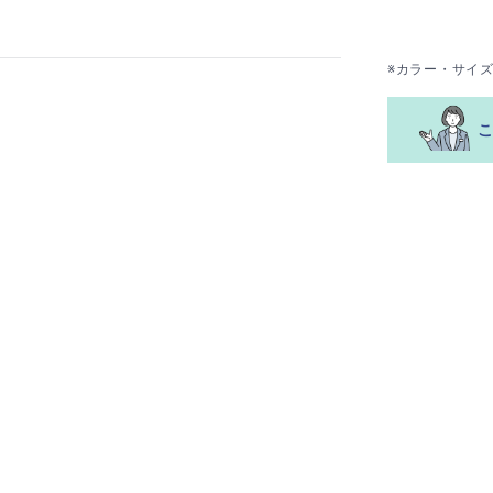
※カラー・サイ