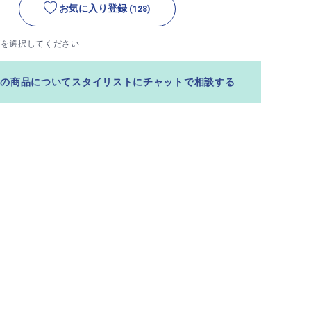
お気に入り登録
(128)
ズを選択してください
この商品についてスタイリストにチャットで相談する