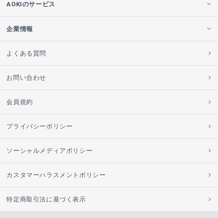
AOKIのサービス
企業情報
よくある質問
お問い合わせ
会員規約
プライバシーポリシー
ソーシャルメディアポリシー
カスタマーハラスメントポリシー
特定商取引法に基づく表示