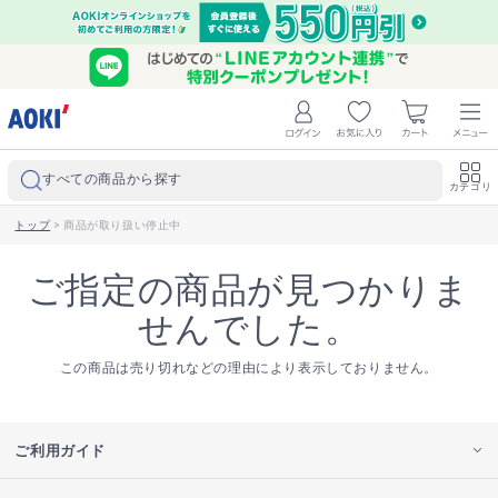
すべての商品から探す
カテゴリ
トップ
>
商品が取り扱い停止中
ご指定の商品が見つかりま
せんでした。
この商品は売り切れなどの理由により表示しておりません。
ご利用ガイド