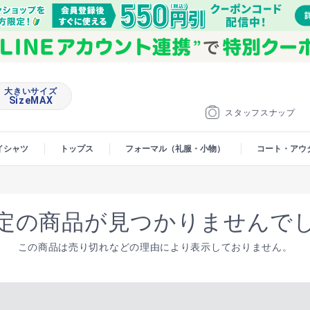
大きいサイズ
SizeMAX
スタッフスナップ
イシャツ
トップス
フォーマル（礼服・小物）
コート・アウ
定の商品が見つかりませんで
この商品は売り切れなどの理由により表示しておりません。