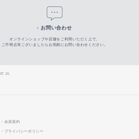
お問い合わせ
オンラインショップや店舗をご利用いただく上で、
ご不明点等ございましたらお気軽にお問い合わせください。
7.26、
会員規約
プライバシーポリシー