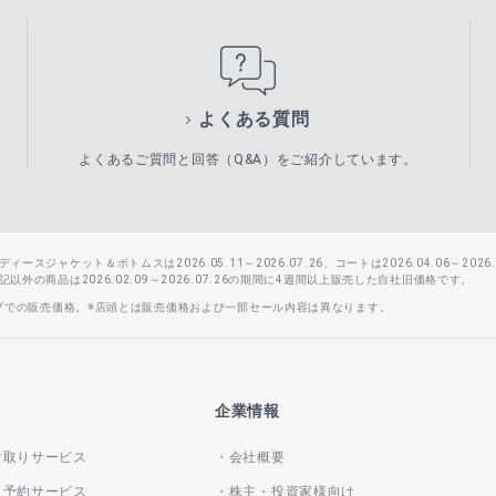
よくある質問
よくあるご質問と回答（Q&A）をご紹介しています。
スジャケット＆ボトムスは2026.05.11～2026.07.26、コートは2026.04.06～2026.0
外の商品は2026.02.09～2026.07.26の期間に4週間以上販売した自社旧価格です。
ップでの販売価格。※店頭とは販売価格および一部セール内容は異なります。
企業情報
け取りサービス
会社概要
き予約サービス
株主・投資家様向け