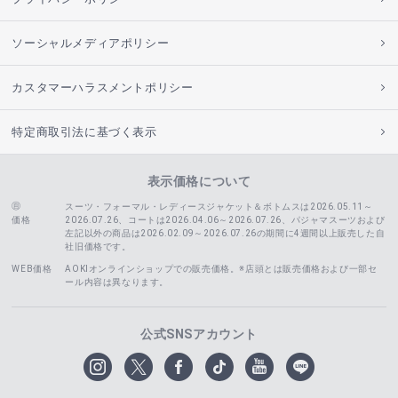
ソーシャルメディアポリシー
カスタマーハラスメントポリシー
特定商取引法に基づく表示
表示価格について
スーツ・フォーマル・レディースジャケット＆ボトムスは2026.05.11～
価格
2026.07.26、コートは2026.04.06～2026.07.26、
パジャマスーツおよび
左記以外の商品は2026.02.09～2026.07.26の期間に4週間以上販売した自
社旧価格です。
WEB価格
AOKIオンラインショップでの販売価格。※店頭とは販売価格および一部セ
ール内容は異なります。
公式SNSアカウント