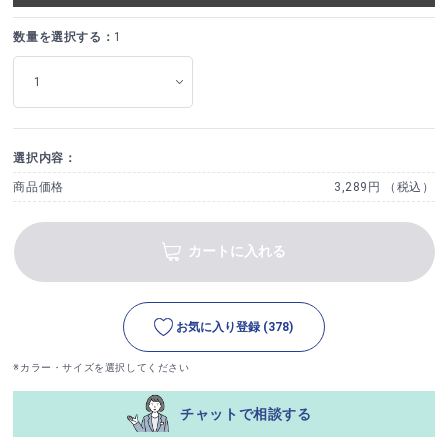
数量を選択する：
1
選択内容：
商品価格
3,289円 （税込）
カートに入れる
お気に入り登録
(378)
※カラー・サイズを選択してください
チャットで相談する