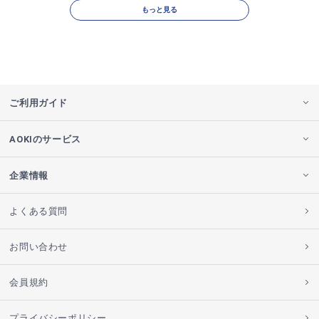
もっと見る
ご利用ガイド
AOKIのサービス
企業情報
よくある質問
お問い合わせ
会員規約
プライバシーポリシー